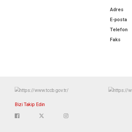
Adres
E-posta
Telefon
Faks
Bizi Takip Edin