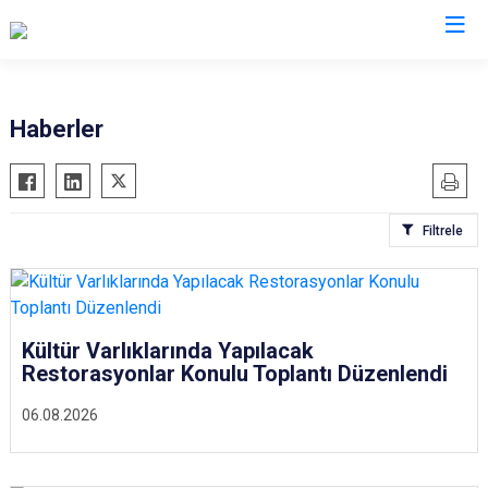
Valilikler
Haberler
Filtrele
Kültür Varlıklarında Yapılacak
Restorasyonlar Konulu Toplantı Düzenlendi
06.08.2026