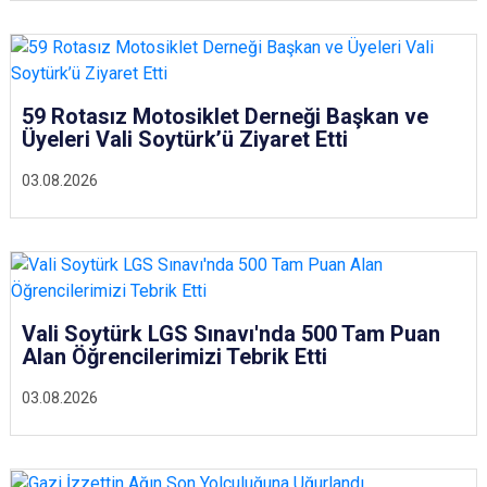
59 Rotasız Motosiklet Derneği Başkan ve
Üyeleri Vali Soytürk’ü Ziyaret Etti
03.08.2026
Vali Soytürk LGS Sınavı'nda 500 Tam Puan
Alan Öğrencilerimizi Tebrik Etti
03.08.2026