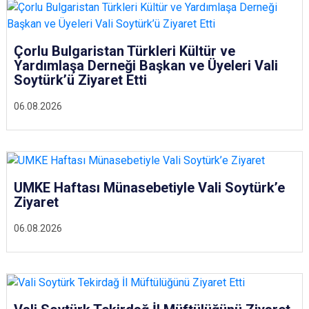
Çorlu Bulgaristan Türkleri Kültür ve
Yardımlaşa Derneği Başkan ve Üyeleri Vali
Soytürk’ü Ziyaret Etti
06.08.2026
UMKE Haftası Münasebetiyle Vali Soytürk’e
Ziyaret
06.08.2026