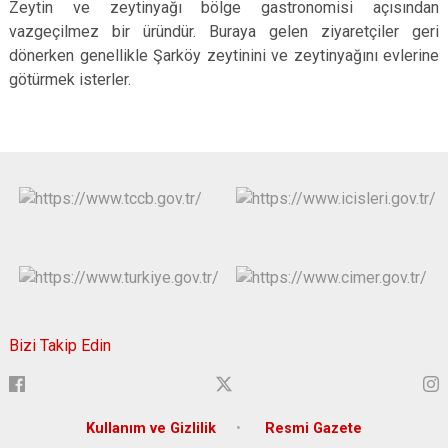
Zeytin ve zeytinyağı bölge gastronomisi açısından
vazgeçilmez bir üründür. Buraya gelen ziyaretçiler geri
dönerken genellikle Şarköy zeytinini ve zeytinyağını evlerine
götürmek isterler.
Bizi Takip Edin
Kullanım ve Gizlilik
Resmi Gazete