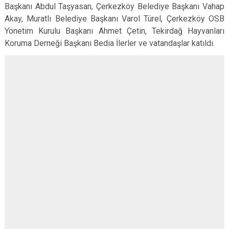
Başkanı Abdul Taşyasan, Çerkezköy Belediye Başkanı Vahap
Akay, Muratlı Belediye Başkanı Varol Türel, Çerkezköy OSB
Yönetim Kurulu Başkanı Ahmet Çetin, Tekirdağ Hayvanları
Koruma Derneği Başkanı Bedia İlerler ve vatandaşlar katıldı.