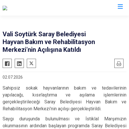
Valilikler
Vali Soytürk Saray Belediyesi
Hayvan Bakım ve Rehabilitasyon
Merkezi’nin Açılışına Katıldı
02.07.2026
Sahipsiz sokak hayvanlarının bakım ve tedavilerinin
yapılacağı, kısırlaştırma ve aşılama işlemlerinin
gerçekleştirileceği Saray Belediyesi Hayvan Bakım ve
Rehabilitasyon Merkezi’nin açılışı gerçekleştirildi.
Saygı duruşunda bulunulması ve İstiklal Marşımızın
okunmasının ardından başlayan programda Saray Belediyesi