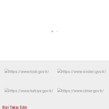
Bizi Takip Edin