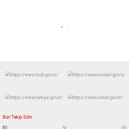
Bizi Takip Edin