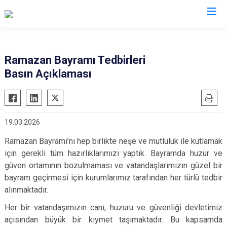
Valilikler
Ramazan Bayramı Tedbirleri
Basın Açıklaması
19.03.2026
Ramazan Bayramı’nı hep birlikte neşe ve mutluluk ile kutlamak
için gerekli tüm hazırlıklarımızı yaptık. Bayramda huzur ve
güven ortamının bozulmaması ve vatandaşlarımızın güzel bir
bayram geçirmesi için kurumlarımız tarafından her türlü tedbir
alınmaktadır.
Her bir vatandaşımızın canı, huzuru ve güvenliği devletimiz
açısından büyük bir kıymet taşımaktadır. Bu kapsamda