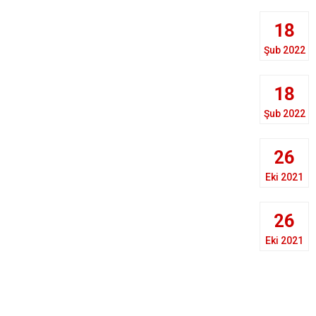
18
Şub 2022
18
Şub 2022
26
Eki 2021
26
Eki 2021