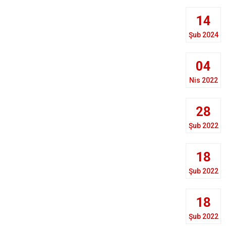
14
Şub 2024
04
Nis 2022
28
Şub 2022
18
Şub 2022
18
Şub 2022